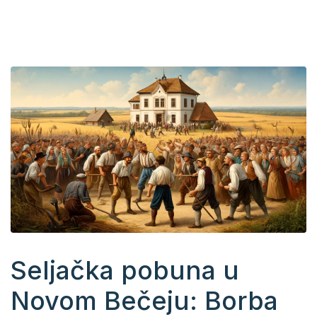
Seljačka pobuna u
Novom Bečeju: Borba