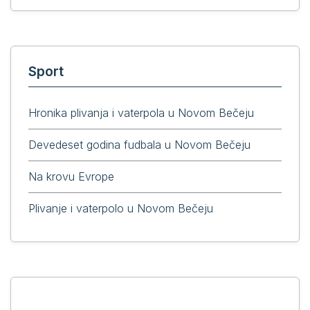
Sport
Hronika plivanja i vaterpola u Novom Bečeju
Devedeset godina fudbala u Novom Bečeju
Na krovu Evrope
Plivanje i vaterpolo u Novom Bečeju