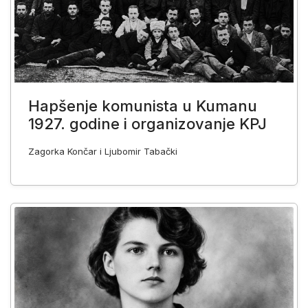
Hapšenje komunista u Kumanu
1927. godine i organizovanje KPJ
Zagorka Končar i Ljubomir Tabački