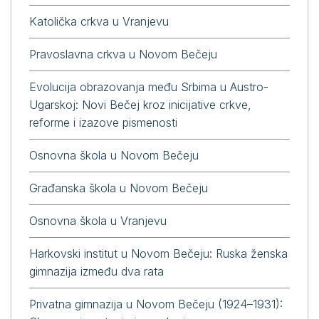
Katolička crkva u Vranjevu
Pravoslavna crkva u Novom Bečeju
Evolucija obrazovanja među Srbima u Austro-
Ugarskoj: Novi Bečej kroz inicijative crkve,
reforme i izazove pismenosti
Osnovna škola u Novom Bečeju
Građanska škola u Novom Bečeju
Osnovna škola u Vranjevu
Harkovski institut u Novom Bečeju: Ruska ženska
gimnazija između dva rata
Privatna gimnazija u Novom Bečeju (1924–1931):