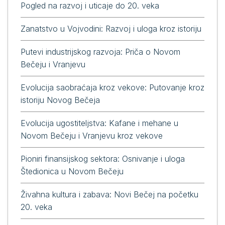
Pogled na razvoj i uticaje do 20. veka
Zanatstvo u Vojvodini: Razvoj i uloga kroz istoriju
Putevi industrijskog razvoja: Priča o Novom
Bečeju i Vranjevu
Evolucija saobraćaja kroz vekove: Putovanje kroz
istoriju Novog Bečeja
Evolucija ugostiteljstva: Kafane i mehane u
Novom Bečeju i Vranjevu kroz vekove
Pioniri finansijskog sektora: Osnivanje i uloga
Štedionica u Novom Bečeju
Živahna kultura i zabava: Novi Bečej na početku
20. veka