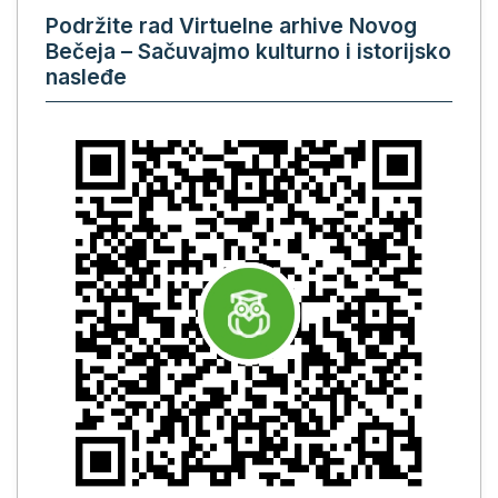
Podržite rad Virtuelne arhive Novog
Bečeja – Sačuvajmo kulturno i istorijsko
nasleđe