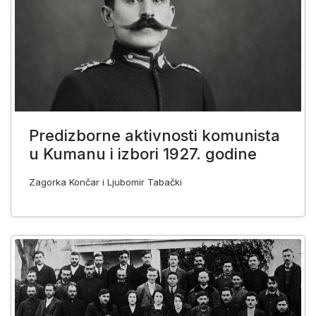
Predizborne aktivnosti komunista
u Kumanu i izbori 1927. godine
Zagorka Končar i Ljubomir Tabački