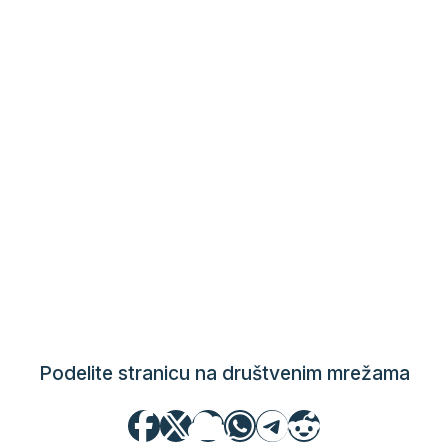
Podelite stranicu na društvenim mrežama