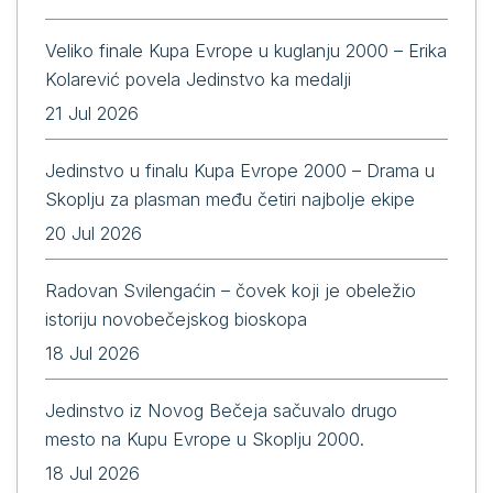
Veliko finale Kupa Evrope u kuglanju 2000 – Erika
Kolarević povela Jedinstvo ka medalji
21 Jul 2026
Jedinstvo u finalu Kupa Evrope 2000 – Drama u
Skoplju za plasman među četiri najbolje ekipe
20 Jul 2026
Radovan Svilengaćin – čovek koji je obeležio
istoriju novobečejskog bioskopa
18 Jul 2026
Jedinstvo iz Novog Bečeja sačuvalo drugo
mesto na Kupu Evrope u Skoplju 2000.
18 Jul 2026