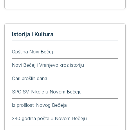
Istorija i Kultura
Opština Novi Bečej
Novi Bečej i Vranjevo kroz istoriju
Čari prošlih dana
SPC SV. Nikole u Novom Bečeju
Iz prošlosti Novog Bečeja
240 godina pošte u Novom Bečeju