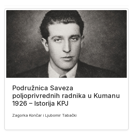
Podružnica Saveza
poljoprivrednih radnika u Kumanu
1926 – Istorija KPJ
Zagorka Končar i Ljubomir Tabački