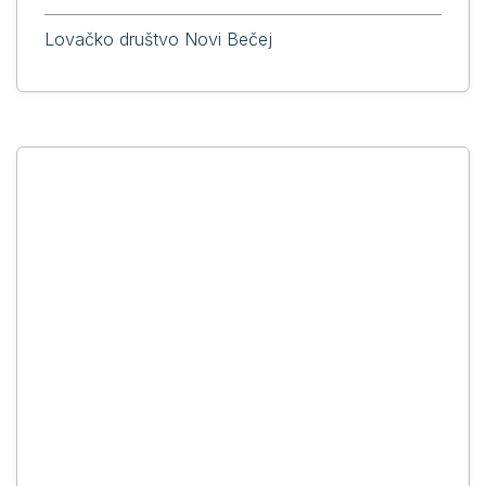
Lovačko društvo Novi Bečej