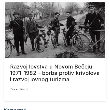
Razvoj lovstva u Novom Bečeju
1971–1982 – borba protiv krivolova
i razvoj lovnog turizma
Zoran Ristić