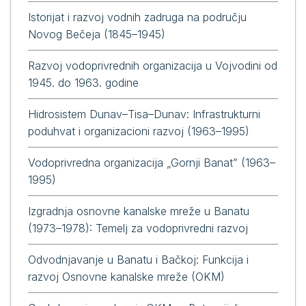
Istorijat i razvoj vodnih zadruga na području
Novog Bečeja (1845–1945)
Razvoj vodoprivrednih organizacija u Vojvodini od
1945. do 1963. godine
Hidrosistem Dunav–Tisa–Dunav: Infrastrukturni
poduhvat i organizacioni razvoj (1963–1995)
Vodoprivredna organizacija „Gornji Banat” (1963–
1995)
Izgradnja osnovne kanalske mreže u Banatu
(1973–1978): Temelj za vodoprivredni razvoj
Odvodnjavanje u Banatu i Bačkoj: Funkcija i
razvoj Osnovne kanalske mreže (OKM)