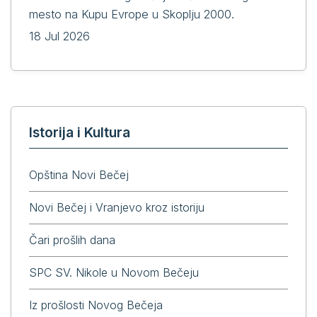
mesto na Kupu Evrope u Skoplju 2000.
18 Jul 2026
Istorija i Kultura
Opština Novi Bečej
Novi Bečej i Vranjevo kroz istoriju
Čari prošlih dana
SPC SV. Nikole u Novom Bečeju
Iz prošlosti Novog Bečeja