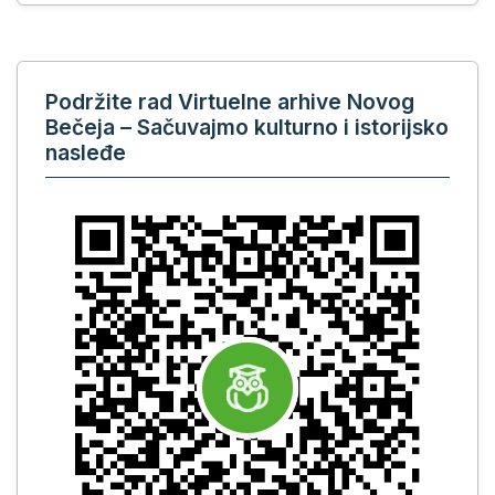
Podržite rad Virtuelne arhive Novog
Bečeja – Sačuvajmo kulturno i istorijsko
nasleđe