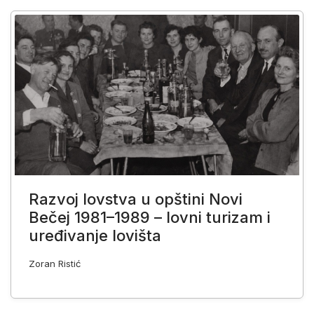
Razvoj lovstva u opštini Novi
Bečej 1981–1989 – lovni turizam i
uređivanje lovišta
Zoran Ristić