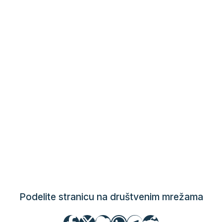
Podelite stranicu na društvenim mrežama