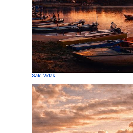
Sale Vidak