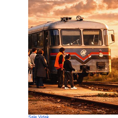
Sale Vidak