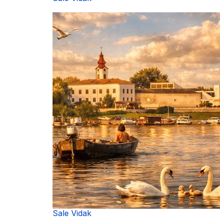
Sale Vidak