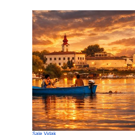
Sale Vidak