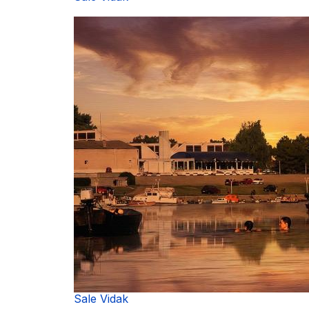
Sale Vidak